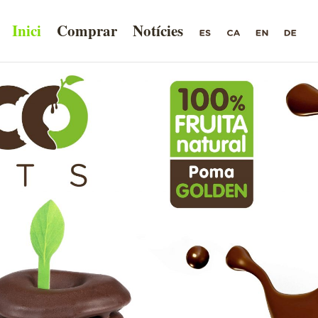
Inici
Comprar
Notícies